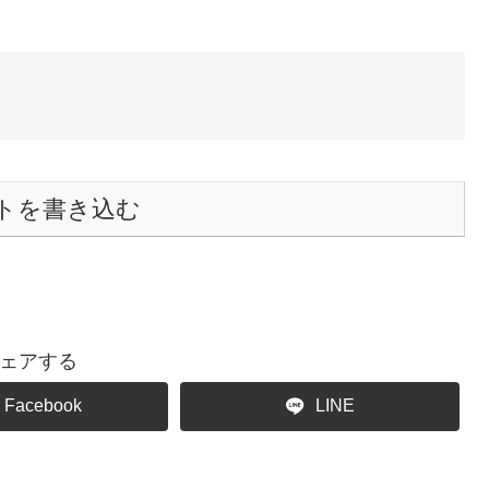
トを書き込む
ェアする
Facebook
LINE