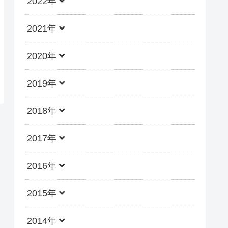
2022年
2021年
2020年
2019年
2018年
2017年
2016年
2015年
2014年