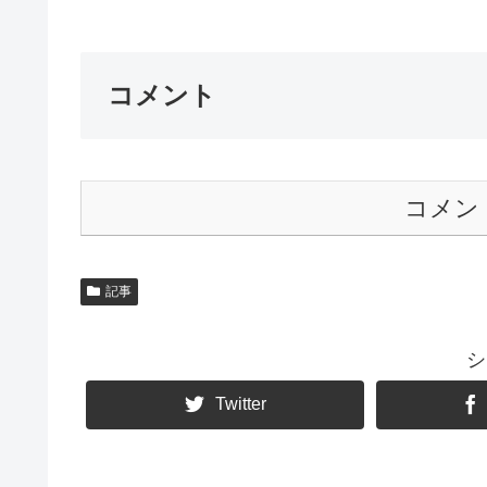
コメント
コメン
記事
シ
Twitter