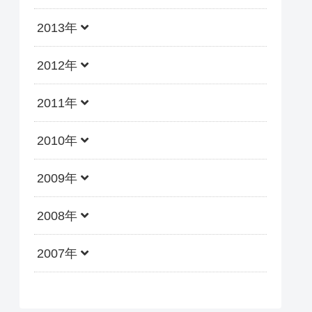
2013年
2012年
2011年
2010年
2009年
2008年
2007年