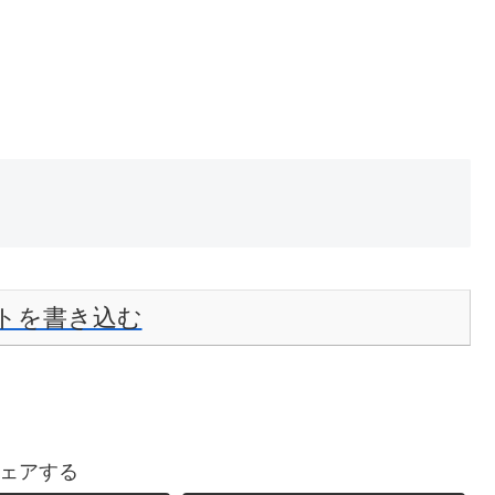
トを書き込む
ェアする