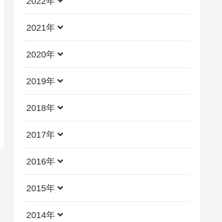
2022年
2021年
2020年
2019年
2018年
2017年
2016年
2015年
2014年