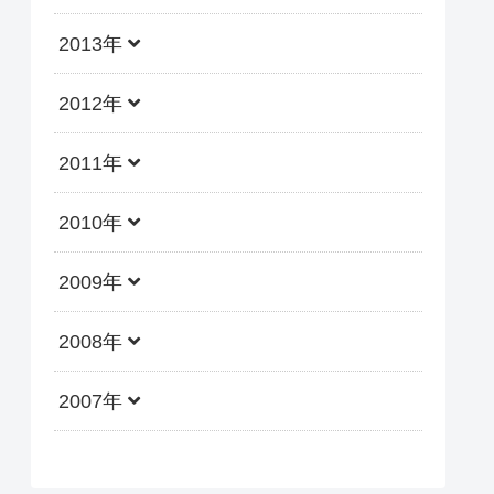
2013年
2012年
2011年
2010年
2009年
2008年
2007年