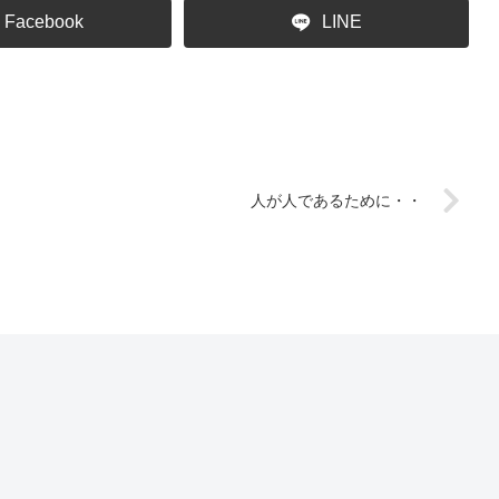
Facebook
LINE
人が人であるために・・