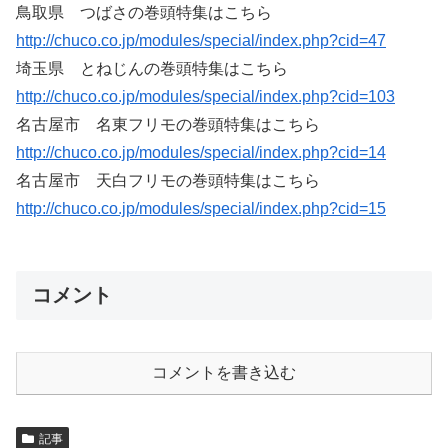
鳥取県 つばさの巻頭特集はこちら
http://chuco.co.jp/modules/special/index.php?cid=47
埼玉県 とねじんの巻頭特集はこちら
http://chuco.co.jp/modules/special/index.php?cid=103
名古屋市 名東フリモの巻頭特集はこちら
http://chuco.co.jp/modules/special/index.php?cid=14
名古屋市 天白フリモの巻頭特集はこちら
http://chuco.co.jp/modules/special/index.php?cid=15
コメント
コメントを書き込む
記事