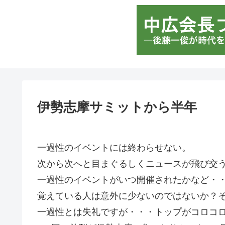
伊勢志摩サミットから半年
一過性のイベントには終わらせない。
次から次へと目まぐるしくニュースが飛び交
一過性のイベントがいつ開催されたかなど・
覚えている人は意外に少ないのではないか？
一過性とは失礼ですが・・・トップがコロコ