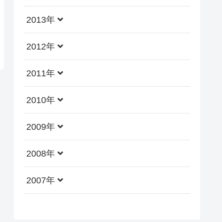
2013年
2012年
2011年
2010年
2009年
2008年
2007年