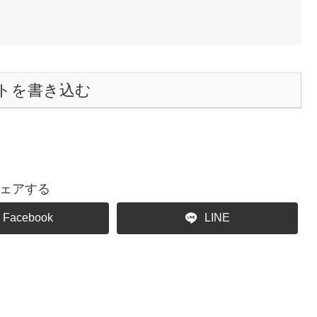
トを書き込む
ェアする
Facebook
LINE