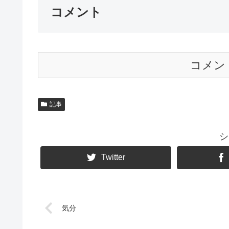
コメント
コメン
記事
シ
Twitter
気分