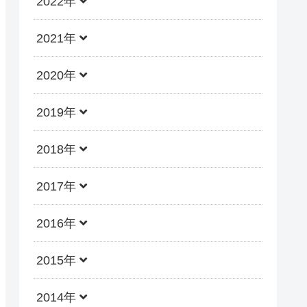
2022年
2021年
2020年
2019年
2018年
2017年
2016年
2015年
2014年