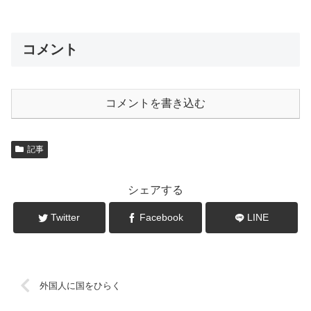
コメント
コメントを書き込む
記事
シェアする
Twitter
Facebook
LINE
外国人に国をひらく