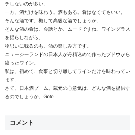
チしないのが多い。
一方、酒だけを味わう。酒もある。肴はなくてもいい。
そんな酒です。概して高級な酒でしょうか。
そんな酒の肴は、会話とか、ムードですね。ワイングラス
を揺らしながら、
物思いに耽るのも、酒の楽しみ方です。
ニュージーランドの日本人が丹精込めて作ったブドウから
絞ったワイン。
私は、初めて、食事と切り離してワインだけを味わってい
ます。
さて、日本酒ブーム。蔵元の心意気は、どんな酒を提供す
るのでしょうか。Goto
コメント