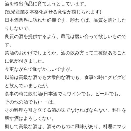
酒を輸出商品に育てようとしています。
(観光産業を本格化させる覚悟が感じられます)
日本酒業界に訪れた好機です。願わくば、品質を落とした
りしないで、
良質の酒を提供するよう、蔵元は競い合って欲しいもので
す。
禁酒のおかげでしょうか、酒の飲み方って二種類あること
に気が付きました。
今更ながらで恥ずかしいですが。
以前は高級な酒でも大衆的な酒でも、食事の時にグビグビ
と飲んでいましたが。
食事の時に飲む酒(日本酒でもワインでも、ビールでも、
その他の酒でも)・・は、
その料理を引き立てる酒の味でなければならない。料理を
壊す酒はよろしくない。
概して高級な酒は、酒そのものに風味があり、料理にマッ