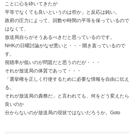
ことに心を砕いてきたが
平等でなくても良いというのは些か」と反応は鈍い。
政府の圧力によって、回数や時間の平等を保っているので
はなくて、
放送局自らがそうあるべきだと思っているのです。
NHKの日曜討論がなぜ悪いと・・・開き直っているので
す。
視聴率が低いのが問題だと思うのだが・・・
それが放送局の体質であって・・・
「選挙権を正しく行使するために必要な情報を自由に伝え
る。
それが放送局の責務だ」と言われても、何をどう変えたら
良いのか
分からないのが放送局の現状ではないだろうか。Goto