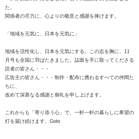
た。
関係者の尽力に、心よりの敬意と感謝を捧げます。
「地域を元気に、日本を元気に」
地域を活性化し、日本を元気にする。この志を胸に、11
月号も全国に羽ばたきました。誌面を手に取ってくださる
読者の皆さん・・・
広告主の皆さん・・・制作・配布に携わるすべての仲間た
ちに、
改めて深甚なる感謝と御礼を申し上げます。
これからも「寄り添う心」で、一軒一軒の暮らしに希望の
灯を届け続けます。Goto