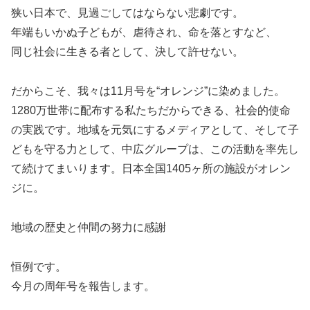
狭い日本で、見過ごしてはならない悲劇です。
年端もいかぬ子どもが、虐待され、命を落とすなど、
同じ社会に生きる者として、決して許せない。
だからこそ、我々は11月号を“オレンジ”に染めました。
1280万世帯に配布する私たちだからできる、社会的使命
の実践です。地域を元気にするメディアとして、そして子
どもを守る力として、中広グループは、この活動を率先し
て続けてまいります。日本全国1405ヶ所の施設がオレン
ジに。
地域の歴史と仲間の努力に感謝
恒例です。
今月の周年号を報告します。