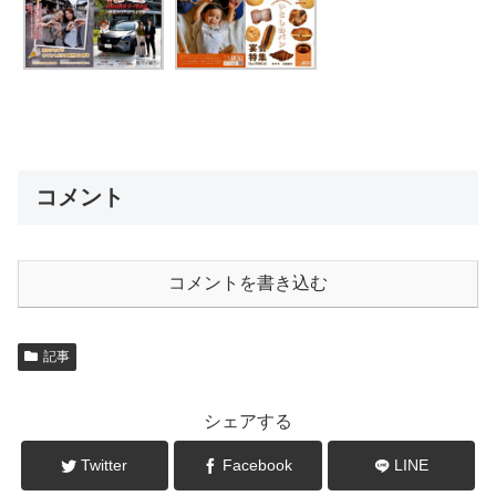
コメント
コメントを書き込む
記事
シェアする
Twitter
Facebook
LINE