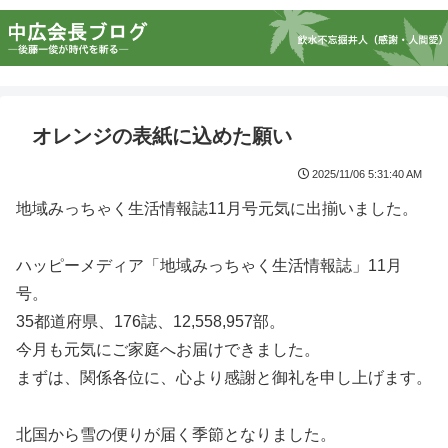
オレンジの表紙に込めた願い
2025/11/06 5:31:40 AM
地域みっちゃく生活情報誌11月号元気に出揃いました。
ハッピーメディア「地域みっちゃく生活情報誌」11月
号。
35都道府県、176誌、12,558,957部。
今月も元気にご家庭へお届けできました。
まずは、関係各位に、心より感謝と御礼を申し上げます。
北国から雪の便りが届く季節となりました。