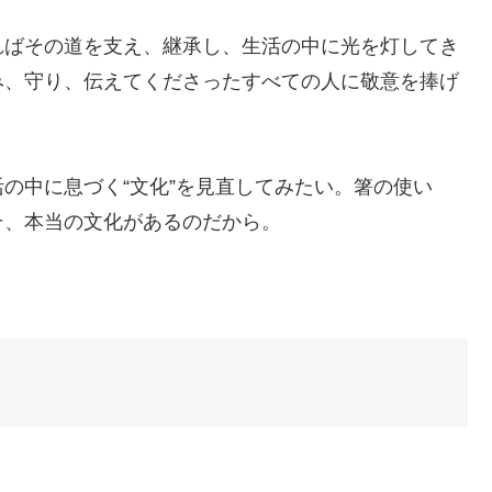
ればその道を支え、継承し、生活の中に光を灯してき
み、守り、伝えてくださったすべての人に敬意を捧げ
の中に息づく“文化”を見直してみたい。箸の使い
そ、本当の文化があるのだから。