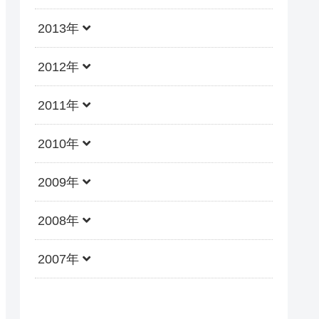
2013年
2012年
2011年
2010年
2009年
2008年
2007年