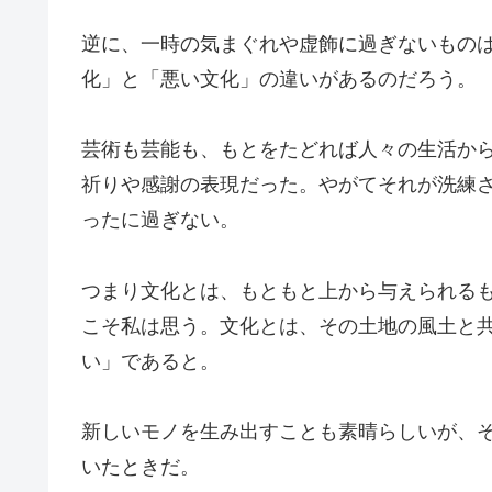
逆に、一時の気まぐれや虚飾に過ぎないもの
化」と「悪い文化」の違いがあるのだろう。
芸術も芸能も、もとをたどれば人々の生活か
祈りや感謝の表現だった。やがてそれが洗練
ったに過ぎない。
つまり文化とは、もともと上から与えられる
こそ私は思う。文化とは、その土地の風土と
い」であると。
新しいモノを生み出すことも素晴らしいが、
いたときだ。