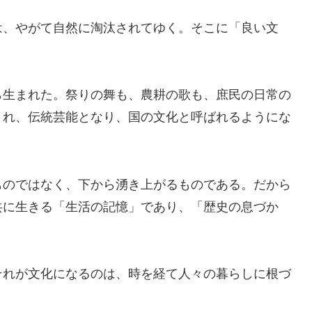
は、やがて自然に淘汰されてゆく。そこに「良い文
ら生まれた。祭りの舞も、農耕の歌も、庶民の日常の
され、伝統芸能となり、国の文化と呼ばれるようにな
ものではなく、下から湧き上がるものである。だから
共に生きる「生活の記憶」であり、「歴史の息づか
それが文化になるのは、時を経て人々の暮らしに根づ