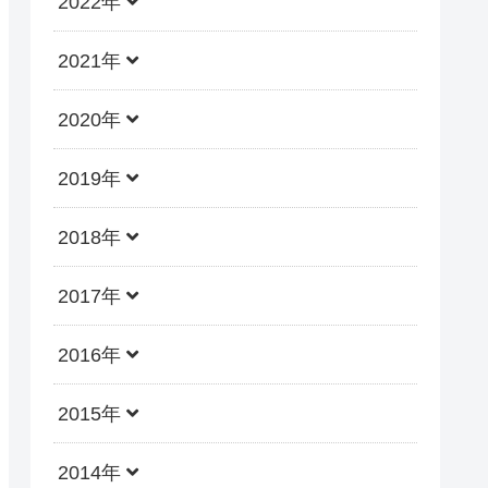
2022年
2021年
2020年
2019年
2018年
2017年
2016年
2015年
2014年