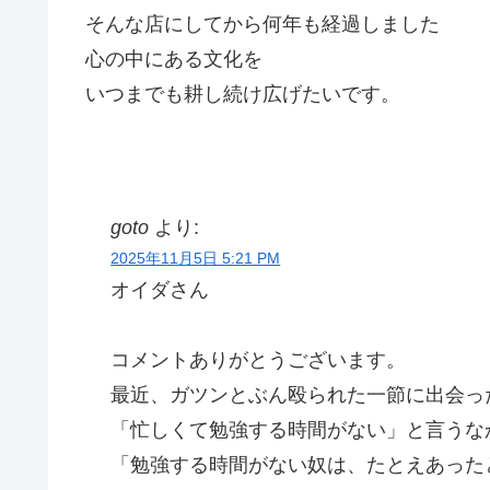
そんな店にしてから何年も経過しました
心の中にある文化を
いつまでも耕し続け広げたいです。
goto
より:
2025年11月5日 5:21 PM
オイダさん
コメントありがとうございます。
最近、ガツンとぶん殴られた一節に出会っ
「忙しくて勉強する時間がない」と言うな
「勉強する時間がない奴は、たとえあった