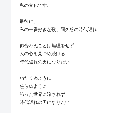
私の文化です。
最後に、
私の一番好きな歌、阿久悠の時代遅れ
似合わぬことは無理をせず
人の心を見つめ続ける
時代遅れの男になりたい
ねたまぬように
焦らぬように
飾った世界に流されず
時代遅れの男になりたい