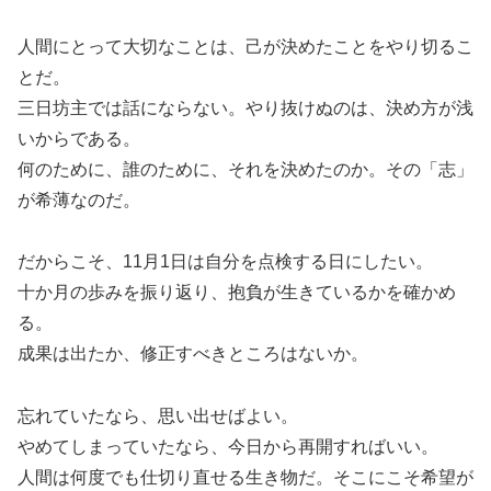
人間にとって大切なことは、己が決めたことをやり切るこ
とだ。
三日坊主では話にならない。やり抜けぬのは、決め方が浅
いからである。
何のために、誰のために、それを決めたのか。その「志」
が希薄なのだ。
だからこそ、11月1日は自分を点検する日にしたい。
十か月の歩みを振り返り、抱負が生きているかを確かめ
る。
成果は出たか、修正すべきところはないか。
忘れていたなら、思い出せばよい。
やめてしまっていたなら、今日から再開すればいい。
人間は何度でも仕切り直せる生き物だ。そこにこそ希望が