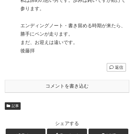
私は諦めの悪い男です。歩みは鈍いですが続けて
参ります。
エンディングノート・書き留める時期が来たら、
勝手にペンが走ります。
まだ、お迎えは遠いです。
後藤拝
返信
コメントを書き込む
記事
シェアする