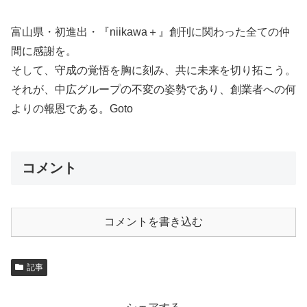
富山県・初進出・『niikawa＋』創刊に関わった全ての仲
間に感謝を。
そして、守成の覚悟を胸に刻み、共に未来を切り拓こう。
それが、中広グループの不変の姿勢であり、創業者への何
よりの報恩である。Goto
コメント
コメントを書き込む
記事