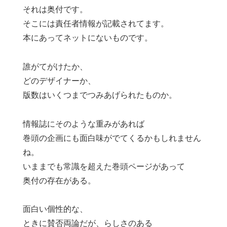
それは奥付です。
そこには責任者情報が記載されてます。
本にあってネットにないものです。
誰がてがけたか、
どのデザイナーか、
版数はいくつまでつみあげられたものか。
情報誌にそのような重みがあれば
巻頭の企画にも面白味がでてくるかもしれません
ね。
いままでも常識を超えた巻頭ページがあって
奥付の存在がある。
面白い個性的な、
ときに賛否両論だが、らしさのある