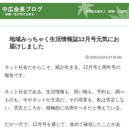
地域みっちゃく生活情報誌12月号元気にお
届けしました
2025/12/16 5:27:35 AM
ネット社会だからこそ、紙が生きる。12月号と周年号の
報告です。
ネット社会である。生活情報も、買い物も、予約も、調べ
ものも、今やネットが主流だ。その現実を、私は否定しな
い。否定どころか、積極的に活用すべきだと考えている。
だが一方で、12月号を通じて、改めて確信したことがあ