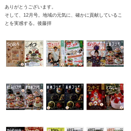
ありがとうございます。
そして、12月号。地域の元気に、確かに貢献しているこ
とを実感する。後藤拝