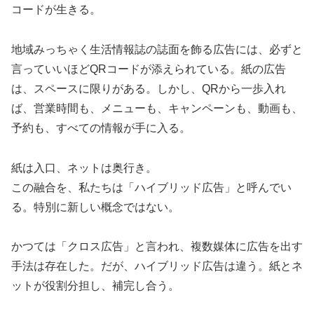
コードが生きる。
地域みっちゃく生活情報誌の誌面を飾る広告には、必ずと
言っていいほどQRコードが添えられている。紙の広告
は、スペースに限りがある。しかし、QRから一歩入れ
ば、営業時間も、メニューも、キャンペーンも、動画も、
予約も、すべての情報が手に入る。
紙は入口、ネットは奥行き。
この融合を、私たちは「ハイブリッド広告」と呼んでい
る。特別に新しい概念ではない。
かつては「クロス広告」と言われ、複数媒体に広告を出す
手法は存在した。だが、ハイブリッド広告は違う。紙とネ
ットが役割分担し、補完し合う。