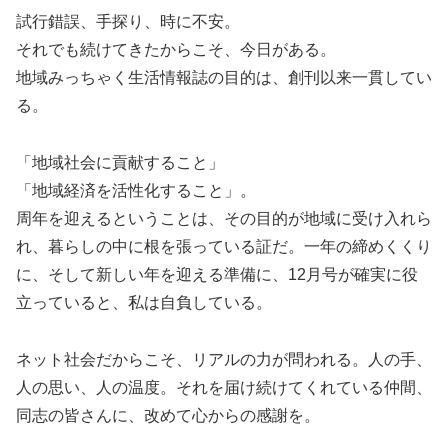
試行錯誤、手探り、時に不安。
それでも続けてきたからこそ、今日がある。
地域みっちゃく生活情報誌の目的は、創刊以来一貫してい
る。
「地域社会に貢献すること」
「地域経済を活性化すること」。
周年を迎えるということは、その目的が地域に受け入れら
れ、暮らしの中に根を張っている証だ。一年の締めくくり
に、そして新しい年を迎える準備に、12月号が確実に役
立っていると、私は自負している。
ネット社会だからこそ、リアルの力が問われる。人の手、
人の思い、人の温度。それを届け続けてくれている仲間、
同志の皆さんに、改めて心からの感謝を。