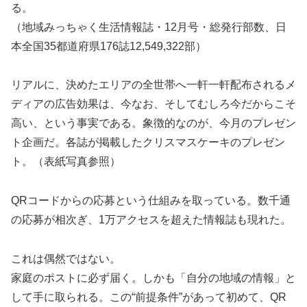
る。
（地域みっちゃく生活情報誌・12月号・総発行部数、日
本全国35都道府県176誌12,549,322部）
リアルに、決めたエリアの全世帯へ一軒一軒配布されるメ
ディアの広告効果は、今なお、そしてむしろ今だからこそ
高い、という事実である。象徴的なのが、今月のプレゼン
ト企画だ。各誌が掲載したクリスマスケーキのプレゼン
ト。（表紙写真参照）
QRコードからの応募という仕組みを取っている。数千通
の応募が相次ぎ、1万アクセスを超えた情報誌も現れた。
これは偶然ではない。
家庭のポストに必ず届く。しかも「自分の地域の情報」と
して手に取られる。この“前提条件”があって初めて、QR