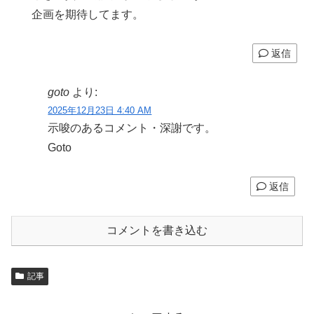
企画を期待してます。
返信
goto
より:
2025年12月23日 4:40 AM
示唆のあるコメント・深謝です。
Goto
返信
コメントを書き込む
記事