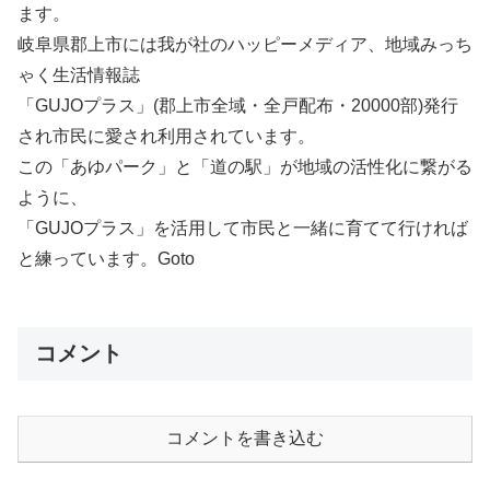
ます。
岐阜県郡上市には我が社のハッピーメディア、地域みっち
ゃく生活情報誌
「GUJOプラス」(郡上市全域・全戸配布・20000部)発行
され市民に愛され利用されています。
この「あゆパーク」と「道の駅」が地域の活性化に繋がる
ように、
「GUJOプラス」を活用して市民と一緒に育てて行ければ
と練っています。Goto
コメント
コメントを書き込む