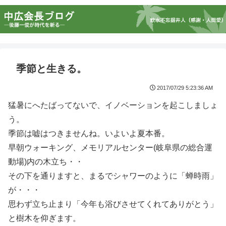
季節と生きる。
2017/07/29 5:23:36 AM
猛暑にへたばってないで、イノベーションを起こしましょ
う。
季節は嘘はつきませんね。いよいよ夏本番。
早朝ウォーキング、メモリアルセンター(岐阜県の総合運
動場)内の木立ち・・
その下を通りますと、まるでシャワーのように「蝉時雨」
が・・・
思わず立ち止まり「今年も浴びさせてくれてありがとう」
と樹木を仰ぎます。