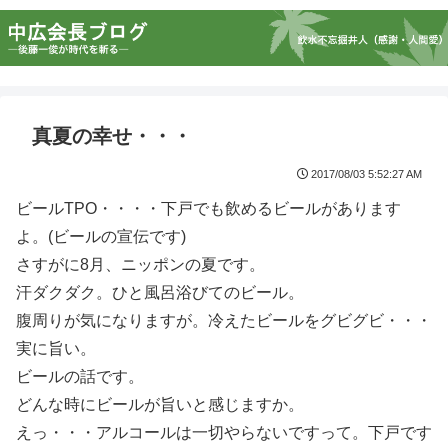
真夏の幸せ・・・
2017/08/03 5:52:27 AM
ビールTPO・・・・下戸でも飲めるビールがあります
よ。(ビールの宣伝です)
さすがに8月、ニッポンの夏です。
汗ダクダク。ひと風呂浴びてのビール。
腹周りが気になりますが。冷えたビールをグビグビ・・・
実に旨い。
ビールの話です。
どんな時にビールが旨いと感じますか。
えっ・・・アルコールは一切やらないですって。下戸です