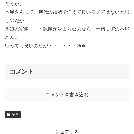
どうか。
本屋さんって、時代の趨勢で消えて良いモノではないと思
うのだが。
孫娘の宿題・・・課題が決まらぬのなら、一緒に街の本屋
さんに
行っても良いのだが・・・・・・Goto
コメント
コメントを書き込む
記事
シェアする