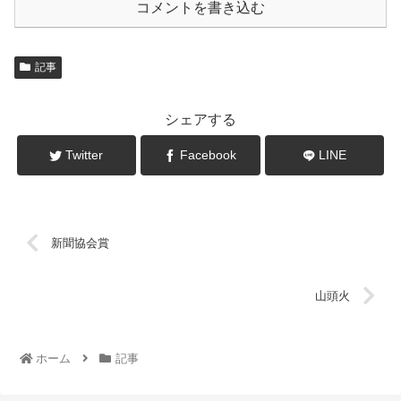
コメントを書き込む
記事
シェアする
Twitter
Facebook
LINE
新聞協会賞
山頭火
ホーム
記事