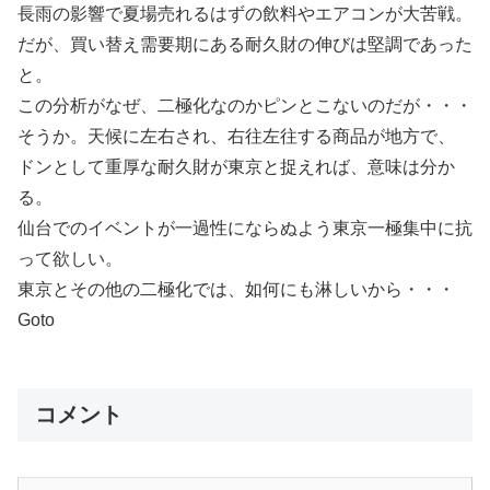
長雨の影響で夏場売れるはずの飲料やエアコンが大苦戦。
だが、買い替え需要期にある耐久財の伸びは堅調であった
と。
この分析がなぜ、二極化なのかピンとこないのだが・・・
そうか。天候に左右され、右往左往する商品が地方で、
ドンとして重厚な耐久財が東京と捉えれば、意味は分か
る。
仙台でのイベントが一過性にならぬよう東京一極集中に抗
って欲しい。
東京とその他の二極化では、如何にも淋しいから・・・
Goto
コメント