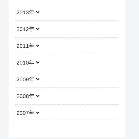
2013年
2012年
2011年
2010年
2009年
2008年
2007年