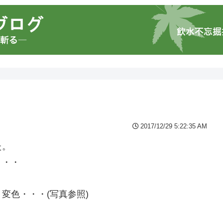
2017/12/29 5:22:35 AM
た。
・・・
変色・・・(写真参照)