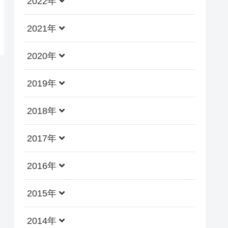
2022年
2021年
2020年
2019年
2018年
2017年
2016年
2015年
2014年