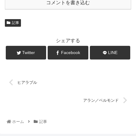
コメントを書き込む
記事
シェアする
Twitter
Facebook
LINE
ヒアラブル
アラン／ベルモンド
ホーム
記事