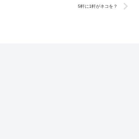
5軒に1軒がネコを？