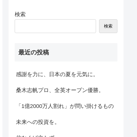
検索
検索
最近の投稿
感謝を力に、日本の夏を元気に。
桑木志帆プロ、全英オープン優勝。
「1億2000万人割れ」が問い掛けるもの
未来への投資を。