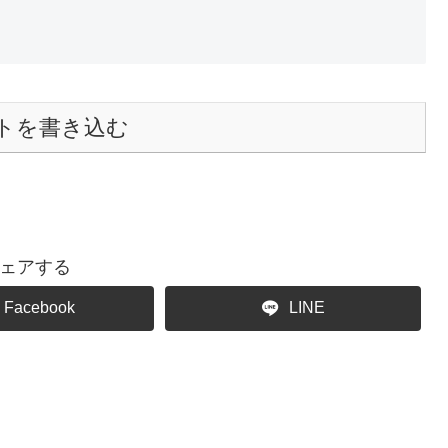
トを書き込む
ェアする
Facebook
LINE