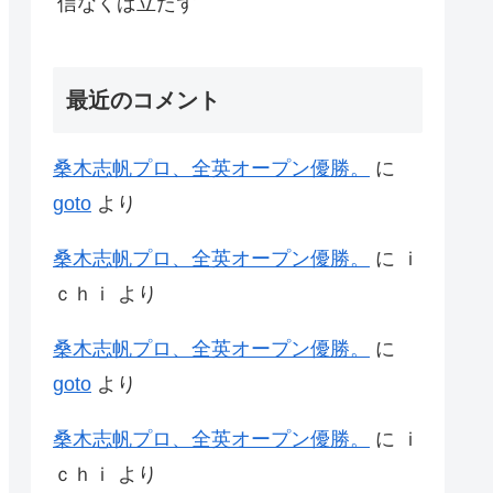
信なくば立たず
最近のコメント
桑木志帆プロ、全英オープン優勝。
に
goto
より
桑木志帆プロ、全英オープン優勝。
に
ｉ
ｃｈｉ
より
桑木志帆プロ、全英オープン優勝。
に
goto
より
桑木志帆プロ、全英オープン優勝。
に
ｉ
ｃｈｉ
より