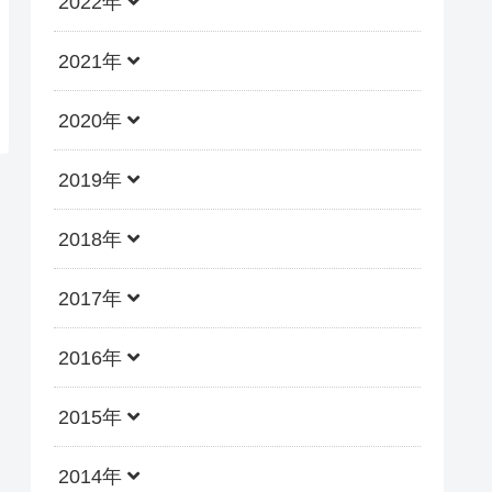
2022年
2021年
2020年
2019年
2018年
2017年
2016年
2015年
2014年