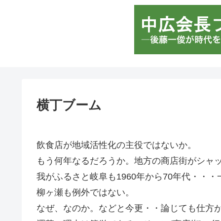
横丁ブーム
飲食店が地域活性化の主役ではないか。
もう何年なるだろうか。地方の商店街がシャ
我がふるさと岐阜も1960年から70年代・・
柳ヶ瀬も例外ではない。
なぜ、なのか。などと今更・・論じても仕方