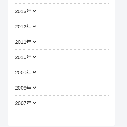
2013年
2012年
2011年
2010年
2009年
2008年
2007年