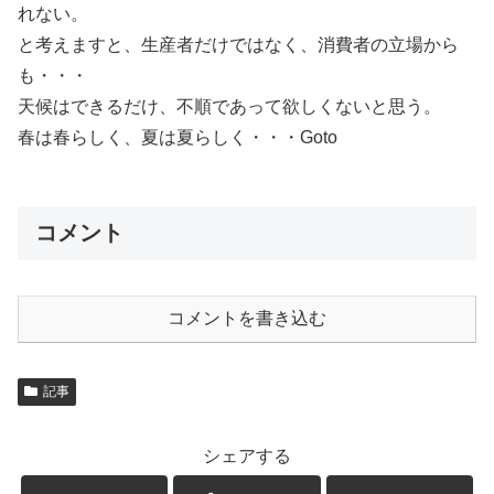
れない。
と考えますと、生産者だけではなく、消費者の立場から
も・・・
天候はできるだけ、不順であって欲しくないと思う。
春は春らしく、夏は夏らしく・・・Goto
コメント
コメントを書き込む
記事
シェアする