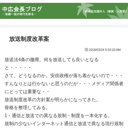
放送制度改革案
2018/03/24 5:53:20 AM
放送法4条の撤廃、何を放送しても良いとなる
と・・・・・
さて、どうなるのか。安倍政権が落ち着かないので・・・
すんなりとは行かないと思うのだが・・・メディア関係者
にとっては重要な・・
放送制度改革の方針案が明らかになってきた。
骨格を整理してみる。
1・通信と放送での異なる規制・制度を一本化する。
規制の少ないインターネット通信と放送で異なる現行規制