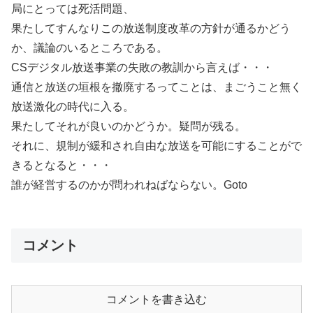
局にとっては死活問題、
果たしてすんなりこの放送制度改革の方針が通るかどう
か、議論のいるところである。
CSデジタル放送事業の失敗の教訓から言えば・・・
通信と放送の垣根を撤廃するってことは、まごうこと無く
放送激化の時代に入る。
果たしてそれが良いのかどうか。疑問が残る。
それに、規制が緩和され自由な放送を可能にすることがで
きるとなると・・・
誰が経営するのかが問われねばならない。Goto
コメント
コメントを書き込む