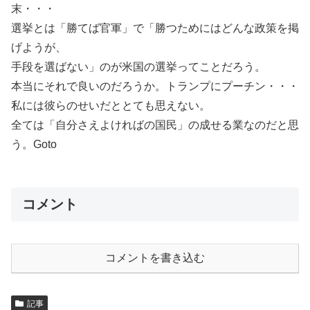
末・・・
選挙とは「勝てば官軍」で「勝つためにはどんな政策を掲
げようが、
手段を選ばない」のが米国の選挙ってことだろう。
本当にそれで良いのだろうか。トランプにプーチン・・・
私には彼らのせいだととても思えない。
全ては「自分さえよければの国民」の成せる業なのだと思
う。Goto
コメント
コメントを書き込む
記事