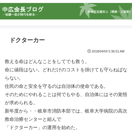
ドクターカー
2018/04/04 5:36:51 AM
救える命はどんなことをしてでも救う。
命に値段はない。どれだけのコストを掛けても守らねばな
らない。
住民の命と安全を守るのは自治体の使命である。
そのためにやれることは何でもやる、自治体にはその覚悟
が求められる。
新年度から・・岐阜市消防本部では、岐阜大学病院の高次
救命治療センターと組んで
「ドクターカー」の運用を始めた。