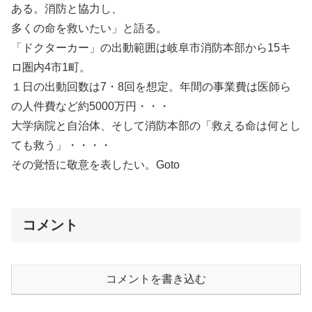
ある。消防と協力し、
多くの命を救いたい」と語る。
「ドクターカー」の出動範囲は岐阜市消防本部から15キ
ロ圏内4市1町。
１日の出動回数は7・8回を想定。年間の事業費は医師ら
の人件費など約5000万円・・・
大学病院と自治体、そして消防本部の「救える命は何とし
ても救う」・・・・
その覚悟に敬意を表したい。Goto
コメント
コメントを書き込む