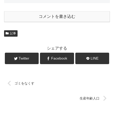
コメントを書き込む
記事
シェアする
Twitter
Facebook
LINE
ゴミをなくす
生産年齢人口