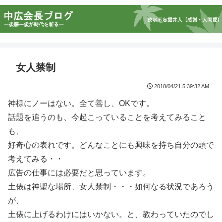
女人禁制
2018/04/21 5:39:32 AM
神様にノーはない。全て善し、OKです。
話題を追うのも、今起こっていることを考えてみること
も、
好奇心の表れです。どんなことにも興味を持ち自分の頭で
考えてみる・・
広告の仕事には必要だと思っています。
土俵は神聖な場所、女人禁制・・・如何なる状況であろう
が、
土俵に上げるわけにはいかない。と、教わっていたのでし