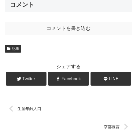
コメント
コメントを書き込む
記事
シェアする
Twitter
Facebook
LINE
生産年齢人口
京都宣言