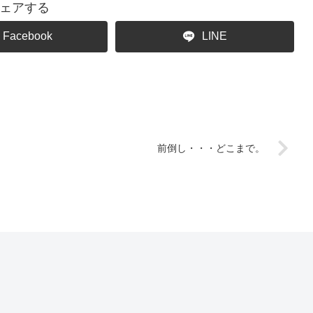
ェアする
Facebook
LINE
前倒し・・・どこまで。