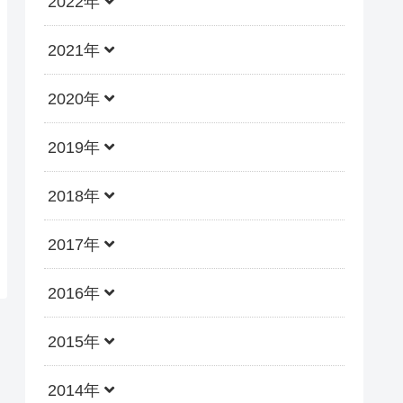
2022年
2021年
2020年
2019年
2018年
2017年
2016年
2015年
2014年