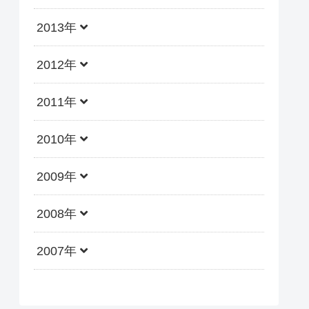
2013年
2012年
2011年
2010年
2009年
2008年
2007年