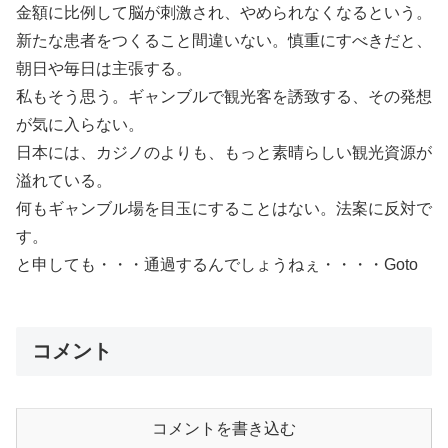
金額に比例して脳が刺激され、やめられなくなるという。
新たな患者をつくること間違いない。慎重にすべきだと、
朝日や毎日は主張する。
私もそう思う。ギャンブルで観光客を誘致する、その発想
が気に入らない。
日本には、カジノのよりも、もっと素晴らしい観光資源が
溢れている。
何もギャンブル場を目玉にすることはない。法案に反対で
す。
と申しても・・・通過するんでしょうねぇ・・・・Goto
コメント
コメントを書き込む