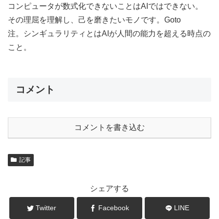
コンピュータが数式化できないことはAIではできない。
その理屈を理解し、己を磨きたいモノです。Goto
注。シンギュラリティとはAIが人間の能力を超える時点の
こと。
コメント
コメントを書き込む
記事
シェアする
Twitter
Facebook
LINE