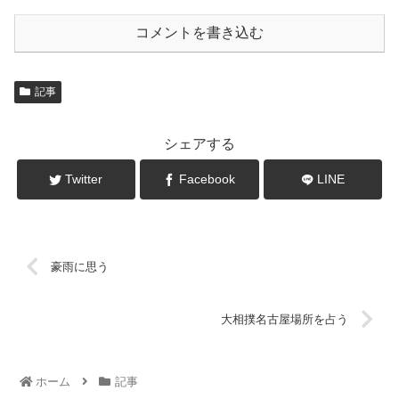
コメントを書き込む
記事
シェアする
Twitter
Facebook
LINE
豪雨に思う
大相撲名古屋場所を占う
ホーム
記事