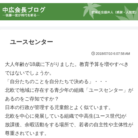
ユースセンター
2018/07/10 6:07:58 AM
大人年齢が18歳に下がりました。教育予算を増やすべき
ではないでしょうか。
「自分たちのことを自分たちで決める」・・・
北欧で地域に存在する青少年の組織「ユースセンター」が
あるのをご存知ですか？
日本の行政が管理する児童館とよく似ています。
北欧を中心に発展している組織で中高生(ユース世代)が
放課後、余暇活動をする場所で、若者の自主性や主体性が
尊重されています。