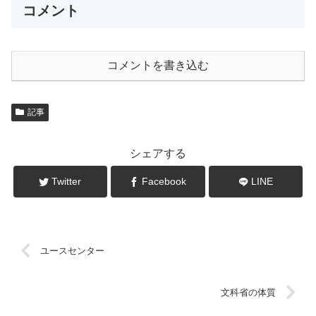
コメント
コメントを書き込む
記事
シェアする
Twitter
Facebook
LINE
ユースセンター
文科省の体質