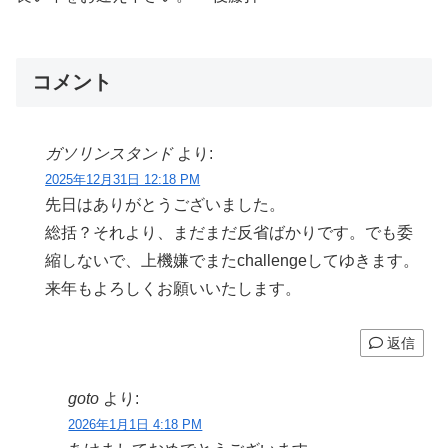
コメント
ガソリンスタンド
より:
2025年12月31日 12:18 PM
先日はありがとうございました。
総括？それより、まだまだ反省ばかりです。でも委
縮しないで、上機嫌でまたchallengeしてゆきます。
来年もよろしくお願いいたします。
返信
goto
より:
2026年1月1日 4:18 PM