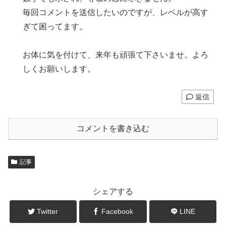
毎回コメントを送信したいのですが、レベルが高す
ぎて困ってます。
お体に気を付けて、来年も頑張て下さいませ。よろ
しくお願いします。
返信
コメントを書き込む
記事
シェアする
Twitter
Facebook
LINE