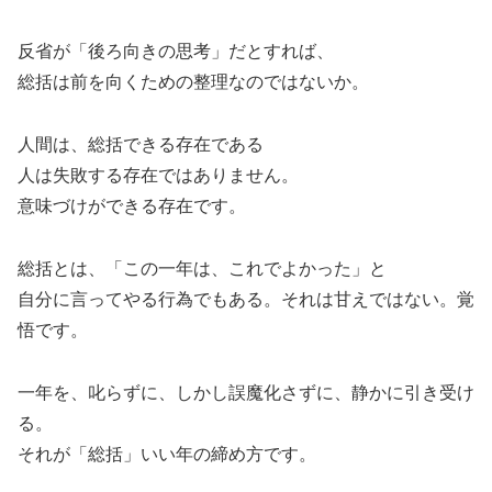
反省が「後ろ向きの思考」だとすれば、
総括は前を向くための整理なのではないか。
人間は、総括できる存在である
人は失敗する存在ではありません。
意味づけができる存在です。
総括とは、「この一年は、これでよかった」と
自分に言ってやる行為でもある。それは甘えではない。覚
悟です。
一年を、叱らずに、しかし誤魔化さずに、静かに引き受け
る。
それが「総括」いい年の締め方です。