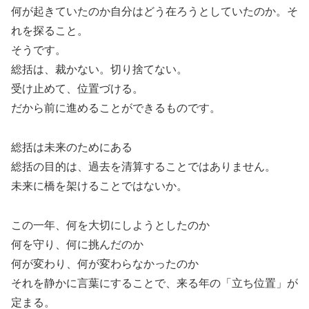
何が起きていたのか自分はどう在ろうとしていたのか。そ
れを探ること。
そうです。
総括は、裁かない。切り捨てない。
受け止めて、位置づける。
だから前に進めることができるものです。
総括は未来のためにある
総括の目的は、過去を清算することではありません。
未来に橋を架けることではないか。
この一年、何を大切にしようとしたのか
何を守り、何に挑んだのか
何が変わり、何が変わらなかったのか
それを静かに言葉にすることで、来る年の「立ち位置」が
定まる。