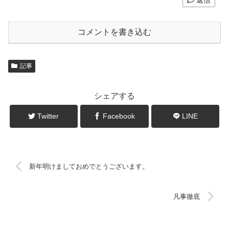
返信
コメントを書き込む
記事
シェアする
Twitter
Facebook
LINE
新年明けましておめでとうございます。
凡事徹底