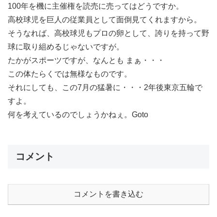
100年を機に主催権を読売に売ってはどうですか。
高校球児を巨人の従業員として面倒見てくれますから。
そうなれば、高校球児もプロの卵として、誇りを持って野
球に取り組めるじゃないですが。
たかがスポーツですが、なんとも まぁ・・・
この体たらくでは無様なものです。
それにしても、この7月の猛暑に・・・2年後東京五輪で
すよ。
何を考えているのでしょうかねぇ。Goto
コメント
コメントを書き込む