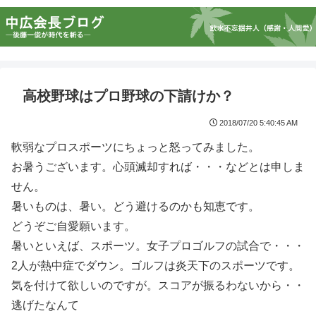
高校野球はプロ野球の下請けか？
2018/07/20 5:40:45 AM
軟弱なプロスポーツにちょっと怒ってみました。
お暑うございます。心頭滅却すれば・・・などとは申しま
せん。
暑いものは、暑い。どう避けるのかも知恵です。
どうぞご自愛願います。
暑いといえば、スポーツ。女子プロゴルフの試合で・・・
2人が熱中症でダウン。ゴルフは炎天下のスポーツです。
気を付けて欲しいのですが。スコアが振るわないから・・
逃げたなんて