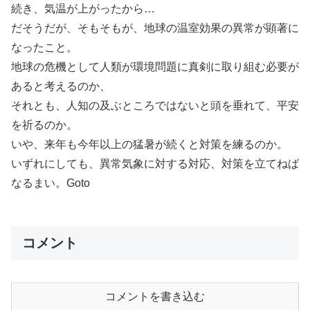
続き、気温が上がったから…
だそうだが、そもそもが、地球の温室効果の異常が顕著に
なったこと。
地球の危機として人類が環境問題に真剣に取り組む必要が
あると考えるのか、
それとも、人知の及ぶところではないと頭を垂れて、平安
を祈るのか。
いや、来年も今年以上の猛暑が続くと対策を練るのか。
いずれにしても、異常気象に対する対応、対策を立てねば
なるまい。Goto
コメント
コメントを書き込む