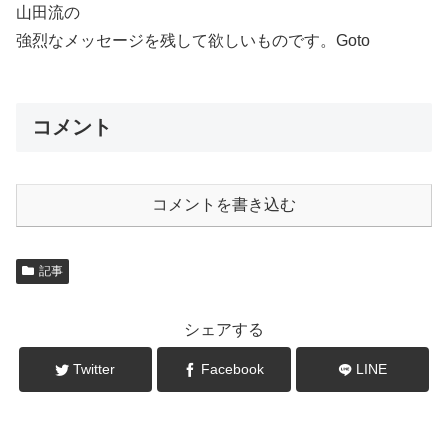
山田流の
強烈なメッセージを残して欲しいものです。Goto
コメント
コメントを書き込む
記事
シェアする
Twitter
Facebook
LINE