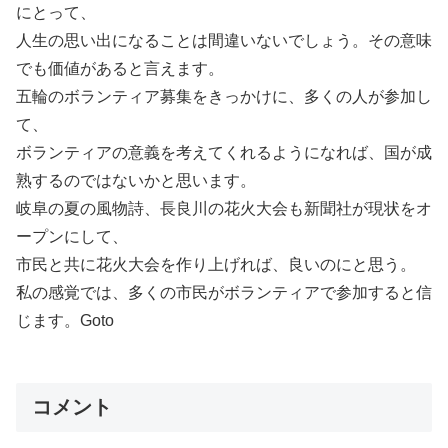
にとって、
人生の思い出になることは間違いないでしょう。その意味
でも価値があると言えます。
五輪のボランティア募集をきっかけに、多くの人が参加し
て、
ボランティアの意義を考えてくれるようになれば、国が成
熟するのではないかと思います。
岐阜の夏の風物詩、長良川の花火大会も新聞社が現状をオ
ープンにして、
市民と共に花火大会を作り上げれば、良いのにと思う。
私の感覚では、多くの市民がボランティアで参加すると信
じます。Goto
コメント