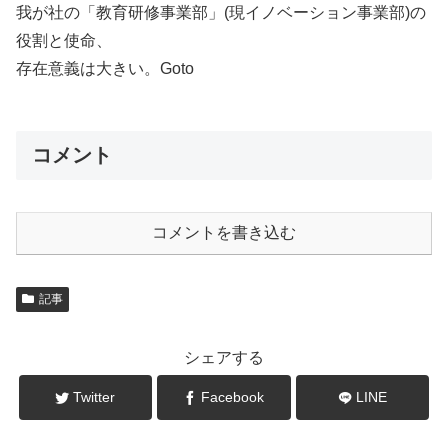
我が社の「教育研修事業部」(現イノベーション事業部)の
役割と使命、
存在意義は大きい。Goto
コメント
コメントを書き込む
記事
シェアする
Twitter
Facebook
LINE