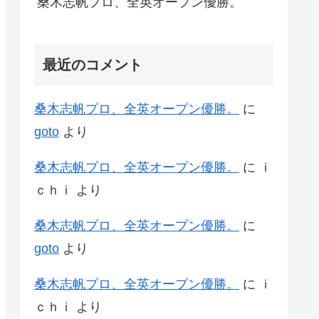
桑木志帆プロ、全英オープン優勝。
最近のコメント
桑木志帆プロ、全英オープン優勝。
に
goto
より
桑木志帆プロ、全英オープン優勝。
に
ｉ
ｃｈｉ
より
桑木志帆プロ、全英オープン優勝。
に
goto
より
桑木志帆プロ、全英オープン優勝。
に
ｉ
ｃｈｉ
より