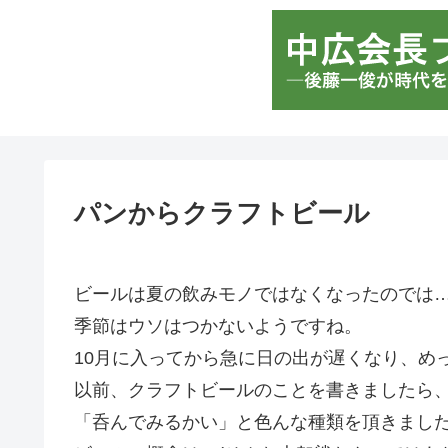
パンからクラフトビール
ビールは夏の飲みモノではなくなったのでは
季節はウソはつかないようですね。
10月に入ってから急に日の出が遅くなり、め
以前、クラフトビールのことを書きましたら
「呑んでみるかい」と色んな種類を頂きまし