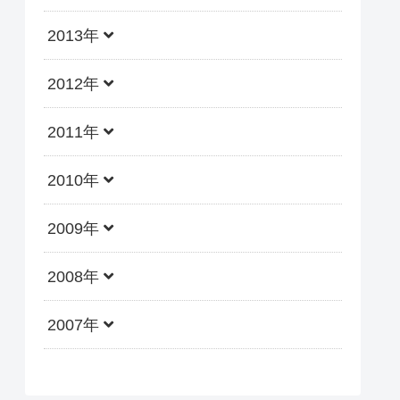
2013年
2012年
2011年
2010年
2009年
2008年
2007年