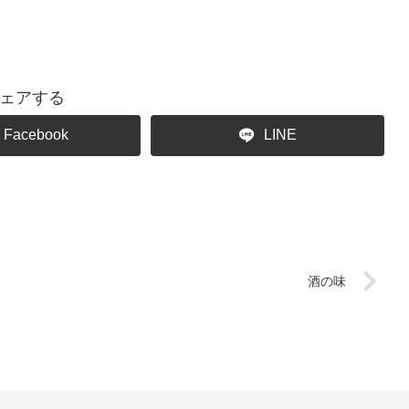
ェアする
Facebook
LINE
酒の味