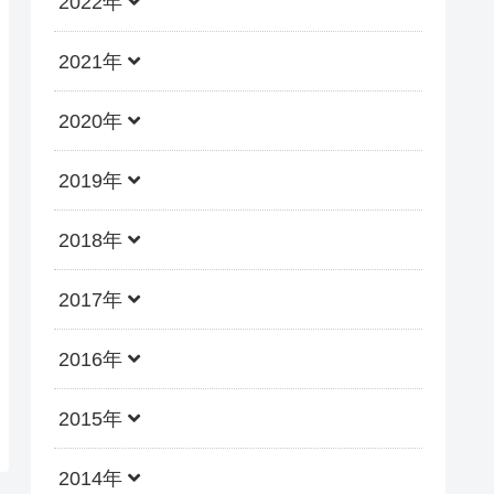
2022年
2021年
2020年
2019年
2018年
2017年
2016年
2015年
2014年