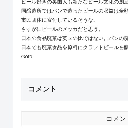
ビール好きの英国人も新たなビール文化の創
同醸造所ではパンで造ったビールの収益は全
市民団体に寄付しているそうな。
さすがにビールのメッカだと思う。
日本の食品廃棄は英国の比ではない。パンの
日本でも廃棄食品を原料にクラフトビールを
Goto
コメント
コメン