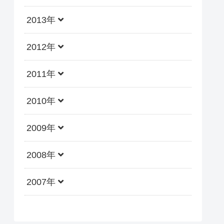
2013年
2012年
2011年
2010年
2009年
2008年
2007年