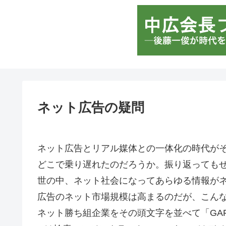
ネット広告の疑問
ネット広告とリアル媒体との一体化の時代が
どこで乗り遅れたのだろうか。振り返っても
世の中、ネット社会になってあらゆる情報が
広告のネット市場規模は高まるのだが、こん
ネット勝ち組企業をその頭文字を並べて「GA