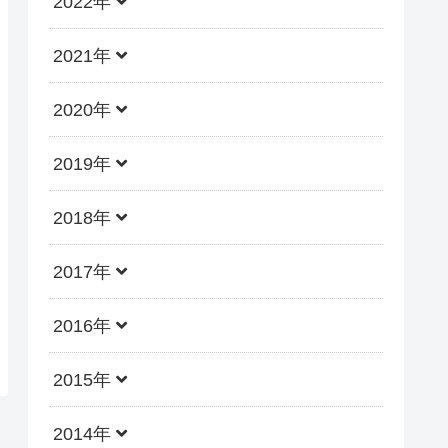
2022年
2021年
2020年
2019年
2018年
2017年
2016年
2015年
2014年