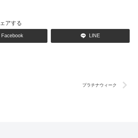
ェアする
Facebook
LINE
プラチナウィーク