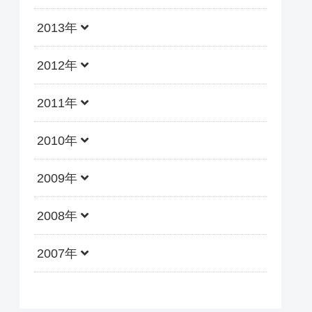
2013年
2012年
2011年
2010年
2009年
2008年
2007年