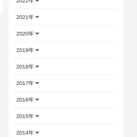
2022年
2021年
2020年
2019年
2018年
2017年
2016年
2015年
2014年