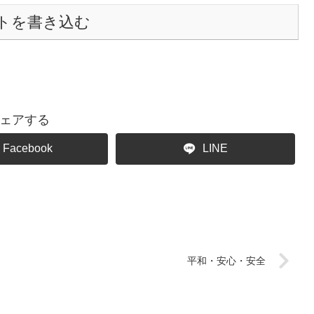
トを書き込む
ェアする
Facebook
LINE
平和・安心・安全