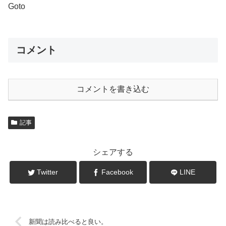
Goto
コメント
コメントを書き込む
記事
シェアする
Twitter
Facebook
LINE
新聞は読み比べると良い。