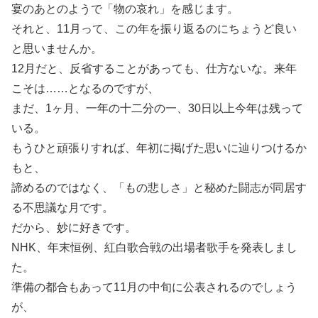
宴のあとのようで「物の哀れ」を感じます。
それと、11月って、この年を振り返るのにちょうど良い
と思いませんか。
12月だと、反省することがあっても、仕方ないな。来年
こそは……となるのですが、
まだ、1ヶ月、一年の十二分の一、30日以上今年は残って
いる。
もうひと頑張りすれば、年初に掲げた思いに辿りつけるか
もと、
諦めるのではなく、「もの悲しさ」と秘めた闘志が同居す
る不思議な月です。
だから、妙に好きです。
NHK、年末恒例、紅白歌合戦の出場者歌手を発表しまし
た。
準備の都合もあって11月の中旬に公表されるのでしょう
が、