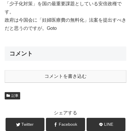
「少子化対策」を国の最重要課題としている安倍政権で
す。
政府は今国会に「妊婦医療費の無料化」法案を提出すべき
だと思うのですが。Goto
コメント
コメントを書き込む
記事
シェアする
Twitter
Facebook
LINE