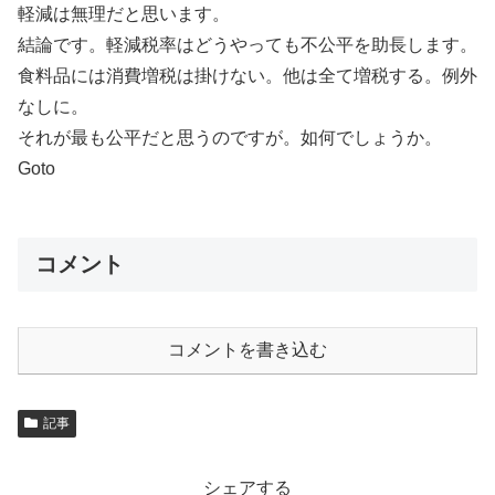
軽減は無理だと思います。
結論です。軽減税率はどうやっても不公平を助長します。
食料品には消費増税は掛けない。他は全て増税する。例外
なしに。
それが最も公平だと思うのですが。如何でしょうか。
Goto
コメント
コメントを書き込む
記事
シェアする