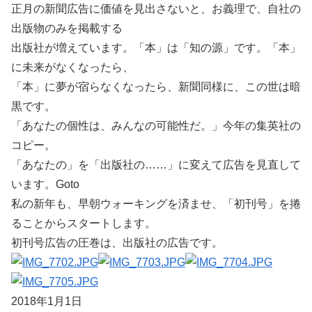
正月の新聞広告に価値を見出さないと、お義理で、自社の
出版物のみを掲載する
出版社が増えています。「本」は「知の源」です。「本」
に未来がなくなったら、
「本」に夢が宿らなくなったら、新聞同様に、この世は暗
黒です。
「あなたの個性は、みんなの可能性だ。」今年の集英社の
コピー。
「あなたの」を「出版社の……」に変えて広告を見直して
います。Goto
私の新年も、早朝ウォーキングを済ませ、「初刊号」を捲
ることからスタートします。
初刊号広告の圧巻は、出版社の広告です。
2018年1月1日