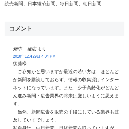
読売新聞、日本経済新聞、毎日新聞、朝日新聞
コメント
畑中 雅広
より:
2018年12月29日 4:04 PM
後藤様
ご存知かと思いますが最近の若い方は、ほとんど
が新聞を購読しておらず、情報の収集源はインター
ネットになっています。また、少子高齢化がどんど
ん進み新聞・広告業界の将来は厳しいように思えま
す。
当然、新聞広告を販売の手段にしている業界も波
及していくでしょう。
私自身は、中日新聞、日経新聞を取っていますが、