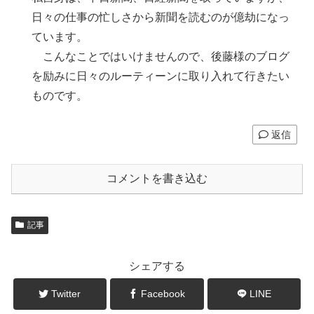
日々の仕事の忙しさから新聞を読むのが億劫になっ
ています。
こんなことではいけませんので、後藤様のブログ
を励みに日々のルーティーンに取り入れて行きたい
ものです。
返信
コメントを書き込む
記事
シェアする
Twitter
Facebook
LINE