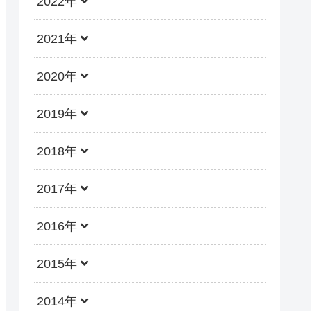
2022年
2021年
2020年
2019年
2018年
2017年
2016年
2015年
2014年