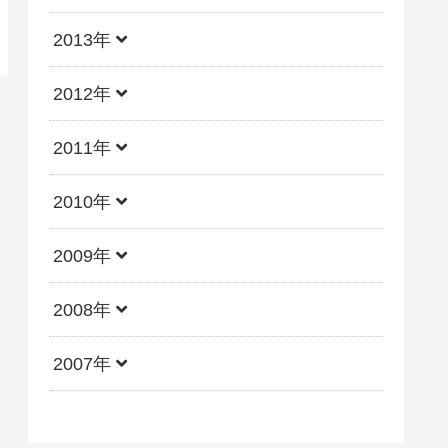
2013年
2012年
2011年
2010年
2009年
2008年
2007年