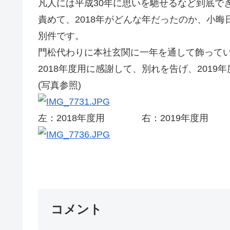
凡人には平成30年に思いを馳せるなど到底で
責めて、2018年がどんな年だったのか、小晦
別件です。
門松代わりに本社玄関に一年を通して飾って
2018年度用に感謝して、別れを告げ、2019
(写真参照)
左：2018年度用 右：2019年度用
コメント