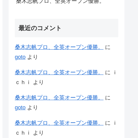
桑木志帆プロ、全英オープン優勝。
最近のコメント
桑木志帆プロ、全英オープン優勝。
に
goto
より
桑木志帆プロ、全英オープン優勝。
に
ｉ
ｃｈｉ
より
桑木志帆プロ、全英オープン優勝。
に
goto
より
桑木志帆プロ、全英オープン優勝。
に
ｉ
ｃｈｉ
より