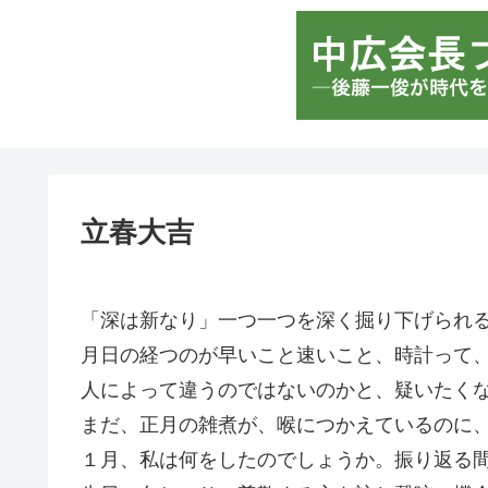
立春大吉
「深は新なり」一つ一つを深く掘り下げられ
月日の経つのが早いこと速いこと、時計って
人によって違うのではないのかと、疑いたく
まだ、正月の雑煮が、喉につかえているのに
１月、私は何をしたのでしょうか。振り返る