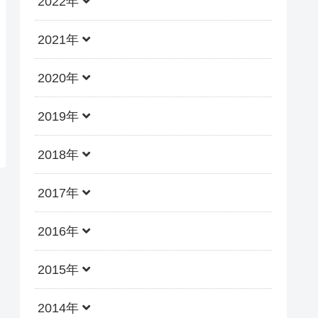
2022年
2021年
2020年
2019年
2018年
2017年
2016年
2015年
2014年