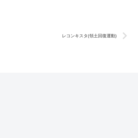
レコンキスタ(領土回復運動)