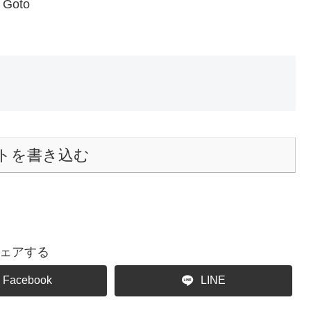
oto
トを書き込む
ェアする
Facebook
LINE