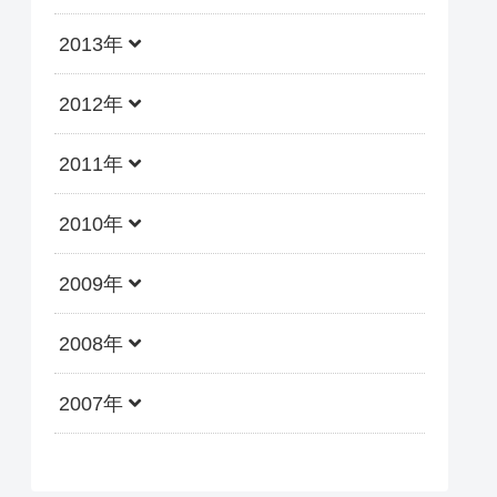
2013年
2012年
2011年
2010年
2009年
2008年
2007年