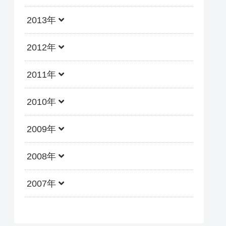
2013年
2012年
2011年
2010年
2009年
2008年
2007年