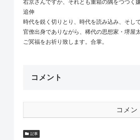
右京さんですか、それとも重箱の隅をつつく嫌な
追伸
時代を鋭く切りとり、時代を読み込み、そし
官僚出身でありながら、稀代の思想家・堺屋
ご冥福をお祈り致します。合掌。
コメント
コメン
記事