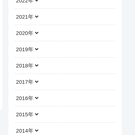
2022年
2021年
2020年
2019年
2018年
2017年
2016年
2015年
2014年