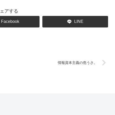
ェアする
Facebook
LINE
情報資本主義の危うさ。