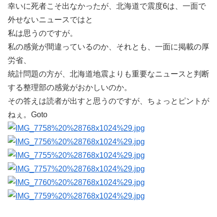
幸いに死者こそ出なかったが、北海道で震度6は、一面で
外せないニュースではと
私は思うのですが。
私の感覚が間違っているのか、それとも、一面に掲載の厚
労省、
統計問題の方が、北海道地震よりも重要なニュースと判断
する整理部の感覚がおかしいのか。
その答えは読者が出すと思うのですが、ちょっとピントが
ねぇ。Goto