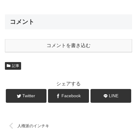
コメント
コメントを書き込む
記事
シェアする
Twitter
Facebook
LINE
人権派のインチキ