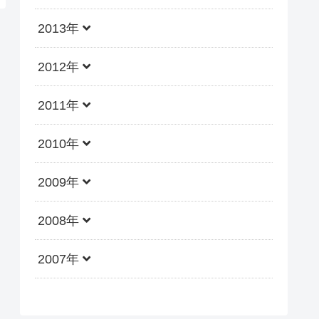
2013年
2012年
2011年
2010年
2009年
2008年
2007年