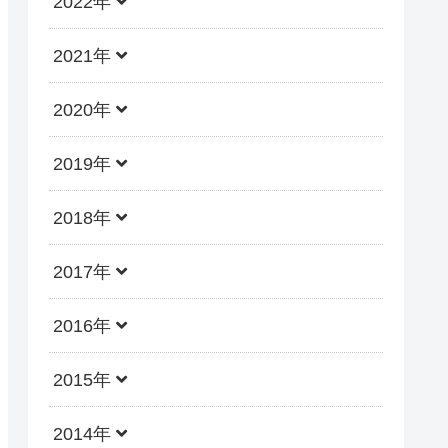
2022年
2021年
2020年
2019年
2018年
2017年
2016年
2015年
2014年