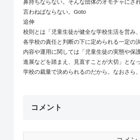
鼻持ちならない。そんな団体のオモチャにさ
言わねばならない。Goto
追伸
校則とは「児童生徒が健全な学校生活を営み
各学校の責任と判断の下に定められる一定の
内容や運用に関しては「児童生徒の実態や保
進展などを踏まえ、見直すことが大切」とな
学校の裁量で決められるのだから。なおさら
コメント
コメン