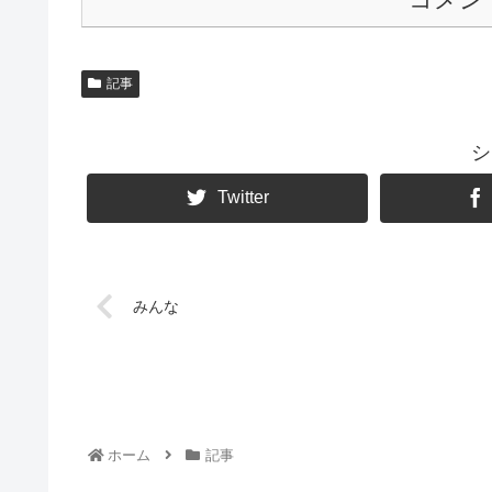
記事
シ
Twitter
みんな
ホーム
記事